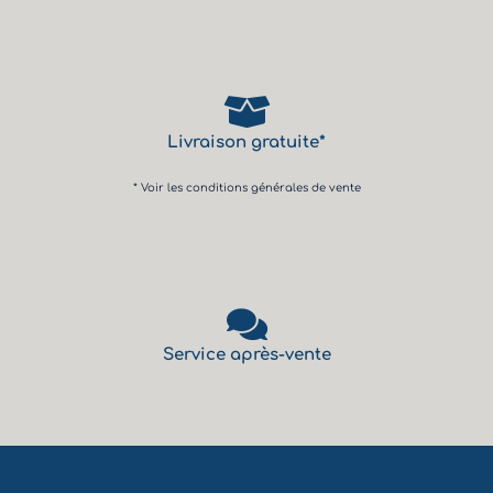
Livraison gratuite*
* Voir les conditions générales de vente
Service après-vente