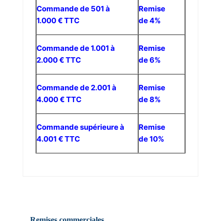
Commande de 501 à
Remise
1.000 € TTC
de 4%
Commande de 1.001 à
Remise
2.000 € TTC
de 6%
Commande de 2.001 à
Remise
4.000 € TTC
de 8%
Commande supérieure à
Remise
4.001 € TTC
de 10%
Remises commerciales