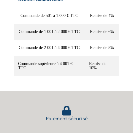
Commande de 501 à 1.000 € TTC
Remise de 4%
Commande de 1.001 à 2.000 € TTC
Remise de 6%
Commande de 2.001 à 4.000 € TTC
Remise de 8%
Commande supérieure à 4.001 €
Remise de
TTC
10%
Paiement sécurisé