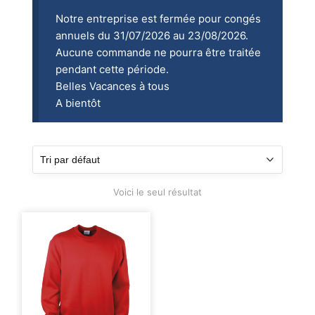
Notre entreprise est fermée pour congés
annuels du 31/07/2026 au 23/08/2026.
Aucune commande ne pourra être traitée
pendant cette période.
Belles Vacances à tous
A bientôt
Voici le seul résultat