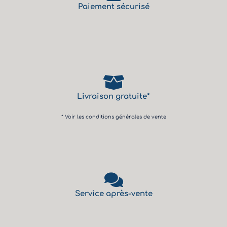
Paiement sécurisé
Livraison gratuite*
* Voir les conditions générales de vente
Service après-vente