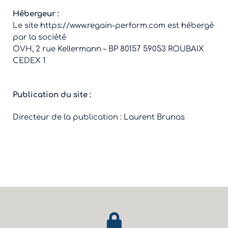
Hébergeur :
Le site https://www.regain-perform.com est hébergé
par la société
OVH, 2 rue Kellermann – BP 80157 59053 ROUBAIX
CEDEX 1
Publication du site :
Directeur de la publication : Laurent Brunas