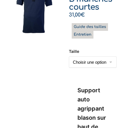
courtes
31,00
€
Guide des tailles
Entretien
Taille
Support
auto
agrippant
blason sur
haut de