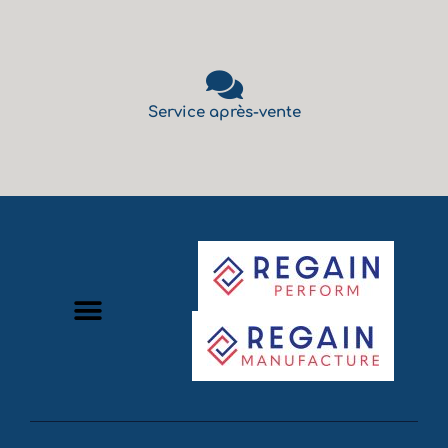
Service après-vente