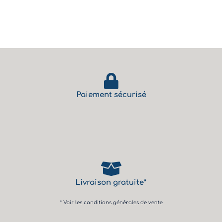
Paiement sécurisé
Livraison gratuite*
* Voir les conditions générales de vente