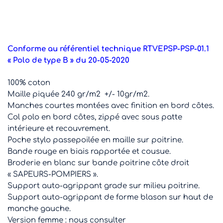
Conforme au référentiel technique RTVEPSP-PSP-01.1
« Polo de type B » du 20-05-2020
100% coton
Maille piquée 240 gr/m2 +/- 10gr/m2.
Manches courtes montées avec finition en bord côtes.
Col polo en bord côtes, zippé avec sous patte
intérieure et recouvrement.
Poche stylo passepoilée en maille sur poitrine.
Bande rouge en biais rapportée et cousue.
Broderie en blanc sur bande poitrine côte droit
« SAPEURS-POMPIERS ».
Support auto-agrippant grade sur milieu poitrine.
Support auto-agrippant de forme blason sur haut de
manche gauche.
Version femme : nous consulter