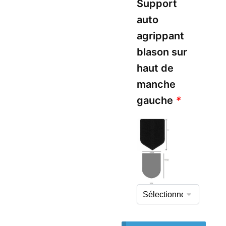
Support
auto
agrippant
blason sur
haut de
manche
gauche
*