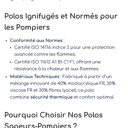
Polos Ignifugés et Normés pour
les Pompiers
Conformité aux Normes
:
Certifié ISO 14116 indice 3 pour une protection
avancée contre les flammes.
Certifié ISO 11612 A1 B1 C1 F1, offrant une
résistance à la chaleur et aux flammes.
Matériaux Techniques
: Fabriqué à partir d’un
mélange innovant de 40% modacrylique FR, 30%
viscose FR et 30% fibres lyocell, ce polo
combine
sécurité thermique
et confort optimal.
Pourquoi Choisir Nos Polos
Sapeurs-Pompiers ?