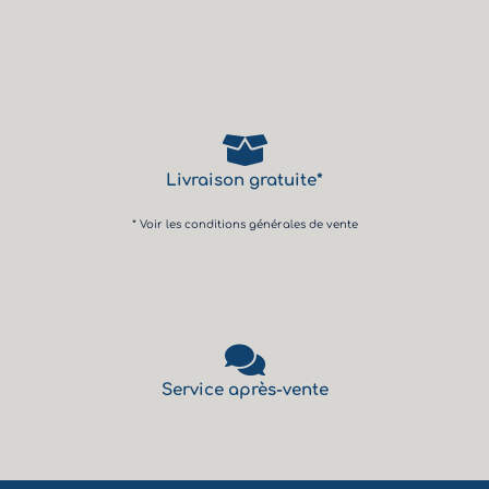
Livraison gratuite*
* Voir les conditions générales de vente
Service après-vente