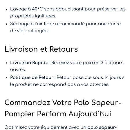
Lavage à 40°C sans adoucissant pour préserver les
propriétés ignifuges.
Séchage à l’air libre recommandé pour une durée
de vie prolongée.
Livraison et Retours
Livraison Rapide
: Recevez votre polo en 3 à 5 jours
ouvrés.
Politique de Retour
: Retour possible sous 14 jours si
le produit ne correspond pas à vos attentes.
Commandez Votre Polo Sapeur-
Pompier Perform Aujourd’hui
Optimisez votre équipement avec un
polo sapeur-