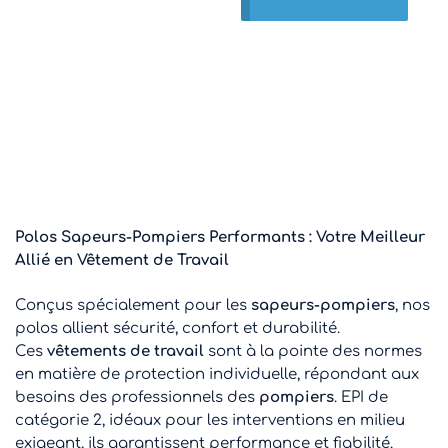
Polos Sapeurs-Pompiers Performants : Votre Meilleur
Allié en Vêtement de Travail
Conçus spécialement pour les
sapeurs-pompiers
, nos
polos allient sécurité, confort et durabilité.
Ces
vêtements de travail
sont à la pointe des normes
en matière de protection individuelle, répondant aux
besoins des professionnels des
pompiers
. EPI de
catégorie 2, idéaux pour les interventions en milieu
exigeant, ils garantissent performance et fiabilité.