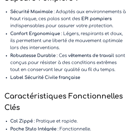
Sécurité Maximale
: Adaptés aux environnements à
haut risque, ces polos sont des
EPI pompiers
indispensables pour assurer votre protection.
Confort Ergonomique
: Légers, respirants et doux,
ils permettent une liberté de mouvement optimale
lors des interventions.
Robustesse Durable
: Ces
vêtements de travail
sont
conçus pour résister à des conditions extrêmes
tout en conservant leur qualité au fil du temps.
Label Sécurité Civile française
Caractéristiques Fonctionnelles
Clés
Col Zippé
: Pratique et rapide.
Poche Stylo Intégrée
: Fonctionnelle.