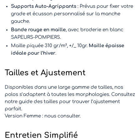
Supports Auto-Agrippants
: Prévus pour fixer votre
grade et écusson personnalisé sur la manche
gauche.
Bande rouge en maille
, avec broderie en blanc
SAPEURS-POMPIERS.
Maille piquée 310 gr/m², +/_ 10gr.
Maille épaisse
idéale pour l’hiver
.
Tailles et Ajustement
Disponibles dans une large gamme de tailles, nos
polos s’adaptent à toutes les morphologies. Consultez
notre guide des tailles pour trouver l’ajustement
parfait.
Version Femme : nous consulter.
Entretien Simplifié