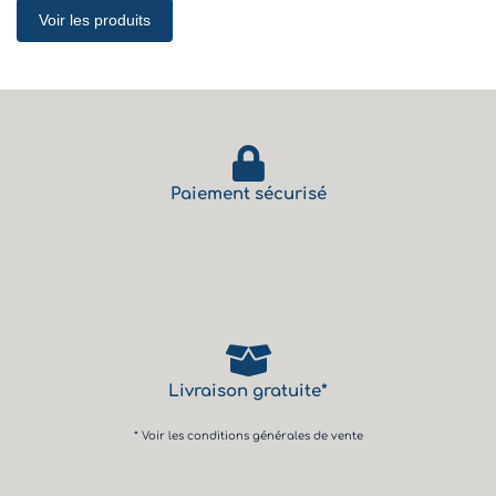
Voir les produits
Paiement sécurisé
Livraison gratuite*
* Voir les conditions générales de vente