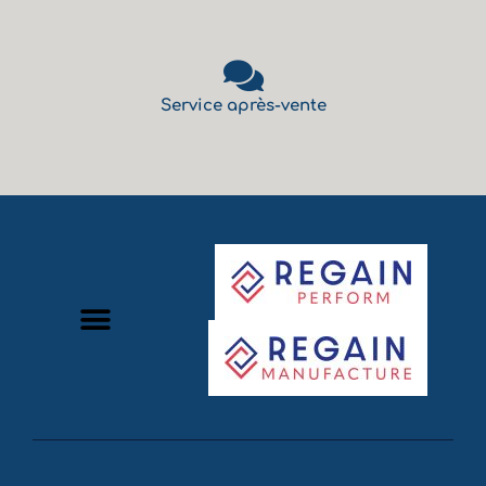
Service après-vente